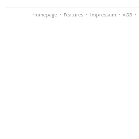
Homepage
•
Features
•
Impressum
•
AGB
•